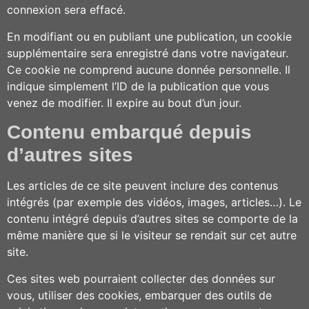
connexion sera effacé.
En modifiant ou en publiant une publication, un cookie
supplémentaire sera enregistré dans votre navigateur.
Ce cookie ne comprend aucune donnée personnelle. Il
indique simplement l’ID de la publication que vous
venez de modifier. Il expire au bout d’un jour.
Contenu embarqué depuis
d’autres sites
Les articles de ce site peuvent inclure des contenus
intégrés (par exemple des vidéos, images, articles…). Le
contenu intégré depuis d’autres sites se comporte de la
même manière que si le visiteur se rendait sur cet autre
site.
Ces sites web pourraient collecter des données sur
vous, utiliser des cookies, embarquer des outils de