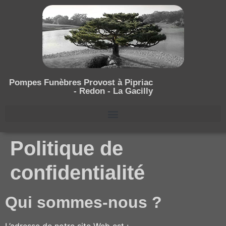
Pompes Funèbres Provost à Pipriac
- Redon - La Gacilly
Politique de
confidentialité
Qui sommes-nous ?