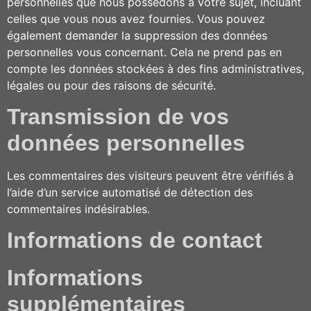
personnelles que nous possédons à votre sujet, incluant
celles que vous nous avez fournies. Vous pouvez
également demander la suppression des données
personnelles vous concernant. Cela ne prend pas en
compte les données stockées à des fins administratives,
légales ou pour des raisons de sécurité.
Transmission de vos
données personnelles
Les commentaires des visiteurs peuvent être vérifiés à
l’aide d’un service automatisé de détection des
commentaires indésirables.
Informations de contact
Informations
supplémentaires