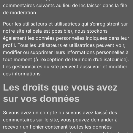
commentaires suivants au lieu de les laisser dans la file
de modération.
Pour les utilisateurs et utilisatrices qui s’enregistrent sur
notre site (si cela est possible), nous stockons
également les données personnelles indiquées dans leur
profil. Tous les utilisateurs et utilisatrices peuvent voir,
modifier ou supprimer leurs informations personnelles à
tout moment (à l’exception de leur nom d’utilisateur·ice).
Les gestionnaires du site peuvent aussi voir et modifier
ces informations.
Les droits que vous avez
sur vos données
Si vous avez un compte ou si vous avez laissé des
commentaires sur le site, vous pouvez demander à
recevoir un fichier contenant toutes les données