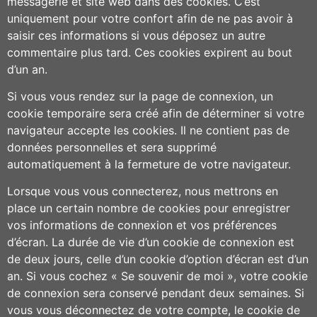
messagerie et site web dans des cookies. C’est
uniquement pour votre confort afin de ne pas avoir à
saisir ces informations si vous déposez un autre
commentaire plus tard. Ces cookies expirent au bout
d’un an.
Si vous vous rendez sur la page de connexion, un
cookie temporaire sera créé afin de déterminer si votre
navigateur accepte les cookies. Il ne contient pas de
données personnelles et sera supprimé
automatiquement à la fermeture de votre navigateur.
Lorsque vous vous connecterez, nous mettrons en
place un certain nombre de cookies pour enregistrer
vos informations de connexion et vos préférences
d’écran. La durée de vie d’un cookie de connexion est
de deux jours, celle d’un cookie d’option d’écran est d’un
an. Si vous cochez « Se souvenir de moi », votre cookie
de connexion sera conservé pendant deux semaines. Si
vous vous déconnectez de votre compte, le cookie de