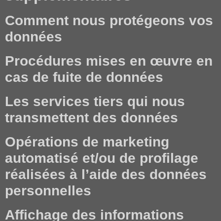
Comment nous protégeons vos
données
Procédures mises en œuvre en
cas de fuite de données
Les services tiers qui nous
transmettent des données
Opérations de marketing
automatisé et/ou de profilage
réalisées à l’aide des données
personnelles
Affichage des informations