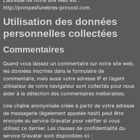
L’adresse de notre site Web est :
http://pompesfunebres-provost.com.
Utilisation des données
personnelles collectées
Commentaires
Quand vous laissez un commentaire sur notre site web,
les données inscrites dans le formulaire de
commentaire, mais aussi votre adresse IP et l’agent
utilisateur de votre navigateur sont collectés pour nous
aider à la détection des commentaires indésirables.
Une chaîne anonymisée créée à partir de votre adresse
de messagerie (également appelée hash) peut être
envoyée au service Gravatar pour vérifier si vous
utilisez ce dernier. Les clauses de confidentialité du
service Gravatar sont disponibles ici :