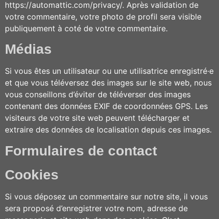
https://automattic.com/privacy/. Après validation de
votre commentaire, votre photo de profil sera visible
publiquement à coté de votre commentaire.
Médias
Si vous êtes un utilisateur ou une utilisatrice enregistré·e
et que vous téléversez des images sur le site web, nous
vous conseillons d’éviter de téléverser des images
contenant des données EXIF de coordonnées GPS. Les
visiteurs de votre site web peuvent télécharger et
extraire des données de localisation depuis ces images.
Formulaires de contact
Cookies
Si vous déposez un commentaire sur notre site, il vous
sera proposé d’enregistrer votre nom, adresse de