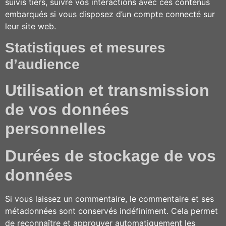
suivis tiers, suivre vos interactions avec ces contenus
embarqués si vous disposez d’un compte connecté sur
leur site web.
Statistiques et mesures
d’audience
Utilisation et transmission
de vos données
personnelles
Durées de stockage de vos
données
Si vous laissez un commentaire, le commentaire et ses
métadonnées sont conservés indéfiniment. Cela permet
de reconnaître et approuver automatiquement les